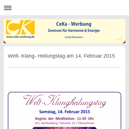
Welt- Klang- Heilungstag am 14. Februar 2015