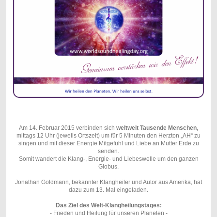
Am 14. Februar 2015 verbinden sich
weltweit
Tausende Menschen
,
mittags 12 Uhr (jeweils Ortszeit) um für 5 Minuten den Herzton „AH“ zu
singen und mit dieser Energie Mitgefühl und Liebe an Mutter Erde zu
senden.
Somit wandert die Klang-, Energie- und Liebeswelle um den ganzen
Globus.
Jonathan Goldmann, bekannter Klangheiler und Autor aus Amerika, hat
dazu zum 13. Mal eingeladen.
Das Ziel des Welt-Klangheilungstages:
- Frieden und Heilung für unseren Planeten -