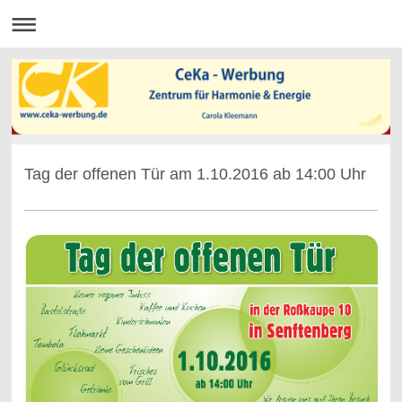
Tag der offenen Tür am 1.10.2016 ab 14:00 Uhr