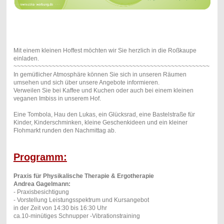
Mit einem kleinen Hoffest möchten wir Sie herzlich in die Roßkaupe
einladen.
~~~~~~~~~~~~~~~~~~~~~~~~~~
~~~~~~~~~~~~~~~~~~~~~~~~~~~~~~
In gemütlicher Atmosphäre können Sie sich in unseren Räumen
umsehen und sich über unsere Angebote informieren.
Verweilen Sie bei Kaffee und Kuchen oder auch bei einem kleinen
veganen Imbiss in unserem Hof.
Eine Tombola, Hau den Lukas, ein Glücksrad, eine Bastelstraße für
Kinder, Kinderschminken, kleine Geschenkideen und ein kleiner
Flohmarkt runden den Nachmittag ab.
Programm:
Praxis für Physikalische Therapie & Ergotherapie
Andrea Gagelmann:
- Praxisbesichtigung
- Vorstellung Leistungsspektrum und Kursangebot
in der Zeit von 14:30 bis 16:30 Uhr
ca.10-minütiges Schnupper -Vibrationstraining