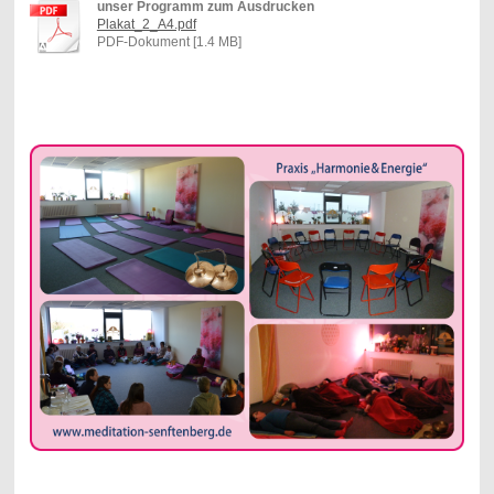
unser Programm zum Ausdrucken
Plakat_2_A4.pdf
PDF-Dokument [1.4 MB]